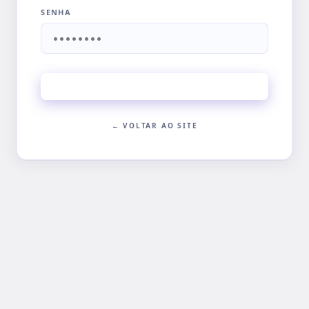
SENHA
ENTRAR
← VOLTAR AO SITE