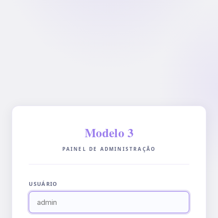
Modelo 3
PAINEL DE ADMINISTRAÇÃO
USUÁRIO